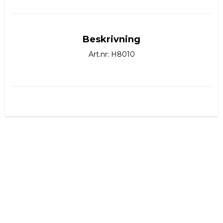
Beskrivning
Art.nr: H8010